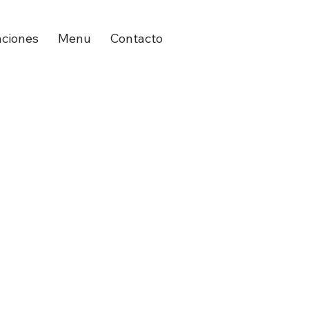
aciones
Menu
Contacto