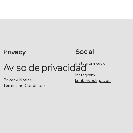
Social
Privacy
Instagram kuuk
Aviso de privacidad
Instagram
Privacy Notice
kuuk investigación
Terms and Conditions