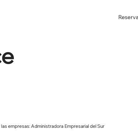
Reserv
ce
y las empresas: Administradora Empresarial del Sur