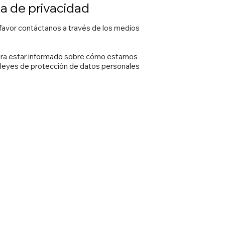
ca de privacidad
r favor contáctanos a través de los medios
 para estar informado sobre cómo estamos
 leyes de protección de datos personales