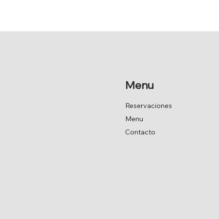
Menu
Reservaciones
Menu
Contacto